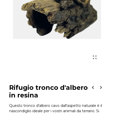
Rifugio tronco d'albero
in resina
Questo tronco d'albero cavo dall'aspetto naturale è il
nascondiglio ideale per i vostri animali da terrario. Si