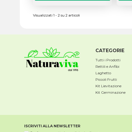
Visualizzati 1 - 2 su 2 articoli
CATEGORIE
Tutti i Prodotti
Rettili e Anfibi
Laghetto
Piccoli Frutti
Kit Lievitazione
Kit Germinazione
ISCRIVITI ALLA NEWSLETTER