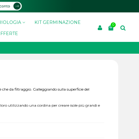
IOLOGIA
KIT GERMINAZIONE
0
FFERTE
 che da filtraggio. Galleggiando sulla superficie del
 loro utilizzando una cordina per creare isole più grandi e