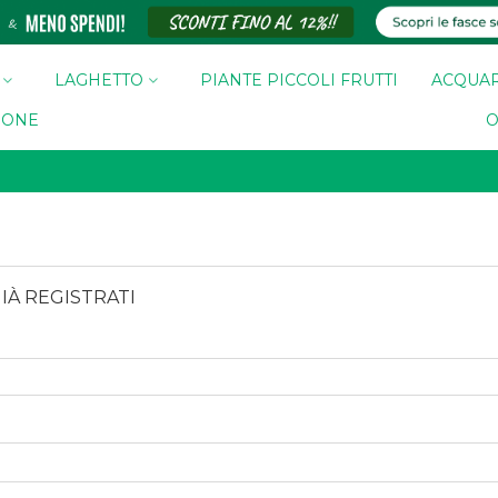
LAGHETTO
PIANTE PICCOLI FRUTTI
ACQUAR
ZIONE
O
GIÀ REGISTRATI