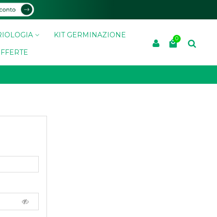
IOLOGIA
KIT GERMINAZIONE
0
FFERTE