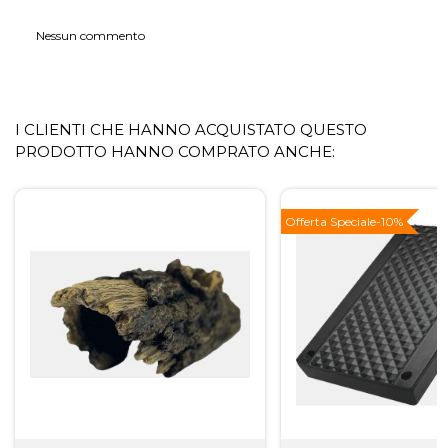
Nessun commento
I CLIENTI CHE HANNO ACQUISTATO QUESTO
PRODOTTO HANNO COMPRATO ANCHE:
Offerta Speciale
-10%