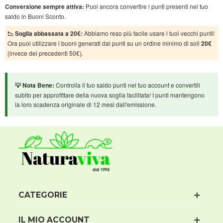
Conversione sempre attiva:
Puoi ancora convertire i punti presenti nel tuo
saldo in Buoni Sconto.
📉 Soglia abbassata a 20€:
Abbiamo reso più facile usare i tuoi vecchi punti!
Ora puoi utilizzare i buoni generati dai punti su un ordine minimo di soli
20€
(invece dei precedenti 50€).
💡 Nota Bene:
Controlla il tuo saldo punti nel tuo account e convertili
subito per approfittare della nuova soglia facilitata! I punti mantengono
la loro scadenza originale di 12 mesi dall'emissione.
CATEGORIE
IL MIO ACCOUNT