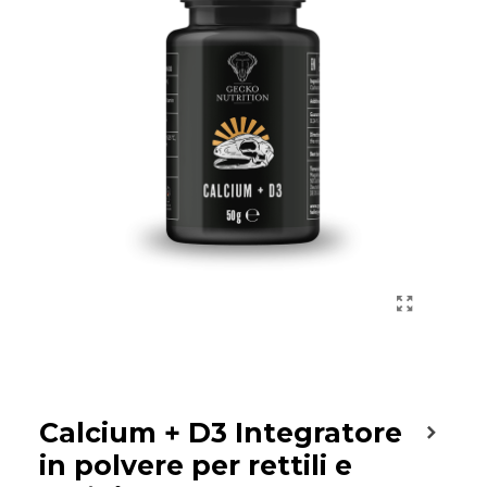
Calcium + D3 Integratore
in polvere per rettili e