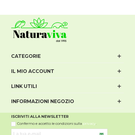
CATEGORIE
IL MIO ACCOUNT
LINK UTILI
INFORMAZIONI NEGOZIO
ISCRIVITI ALLA NEWSLETTER
Confermo e accetto le condizioni sulla
privacy
.