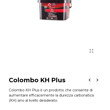
Colombo KH Plus
Colombo KH Plus è un prodotto che consente di
aumentare efficacemente la durezza carbonatica
(KH) sino al livello desiderato.