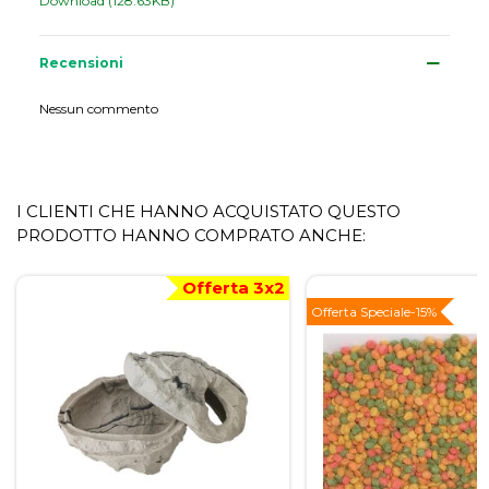
Download (128.63KB)
Recensioni
Nessun commento
I CLIENTI CHE HANNO ACQUISTATO QUESTO
PRODOTTO HANNO COMPRATO ANCHE:
Offerta 3x2
Offerta Speciale
-15%