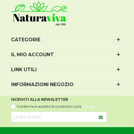
CATEGORIE
IL MIO ACCOUNT
LINK UTILI
INFORMAZIONI NEGOZIO
ISCRIVITI ALLA NEWSLETTER
Confermo e accetto le condizioni sulla
privacy
.